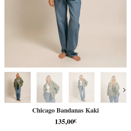
Chicago Bandanas Kaki
135,00
€