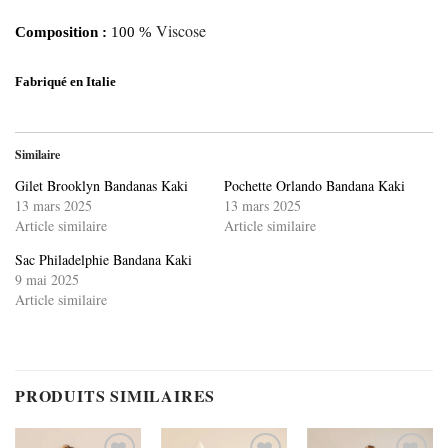
Viscose
Composition :
100 %
Fabriqué en Italie
Similaire
Gilet Brooklyn Bandanas Kaki
Pochette Orlando Bandana Kaki
13 mars 2025
13 mars 2025
Article similaire
Article similaire
Sac Philadelphie Bandana Kaki
9 mai 2025
Article similaire
PRODUITS SIMILAIRES