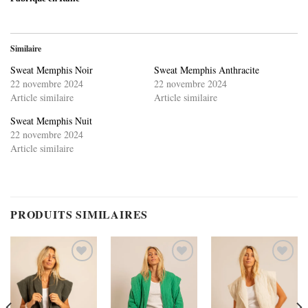
Similaire
Sweat Memphis Noir
Sweat Memphis Anthracite
22 novembre 2024
22 novembre 2024
Article similaire
Article similaire
Sweat Memphis Nuit
22 novembre 2024
Article similaire
PRODUITS SIMILAIRES
Ajouter
Ajouter
Ajouter
à la
à la
à la